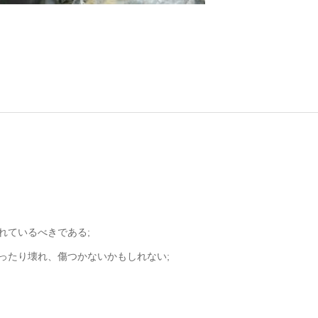
;
れているべきである;
ったり壊れ、傷つかないかもしれない;