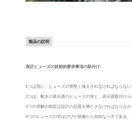
製品の説明
高圧ヒューズの技術的要求事項の取付け:
1つは顎に、ヒューズの管堅く挿入されなければならない
2つは、動きの表示器のヒューズの管と、表示器取付けら
3つの溶解の指定は設計の品質を満たさなければならなか
4つのヒューズの管はひびか損傷から自由なべきである。