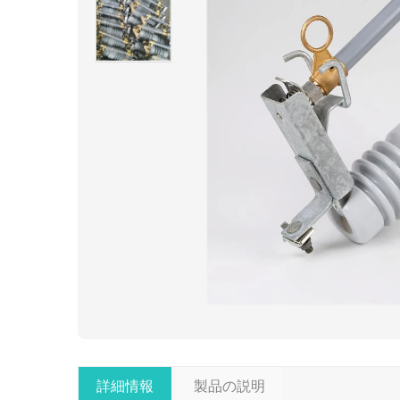
詳細情報
製品の説明