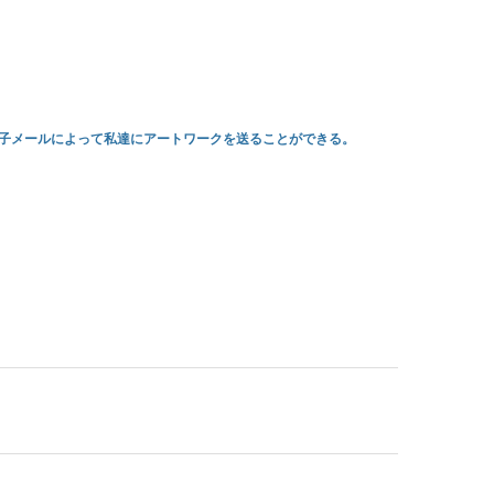
電子メールによって私達にアートワークを送ることができる。