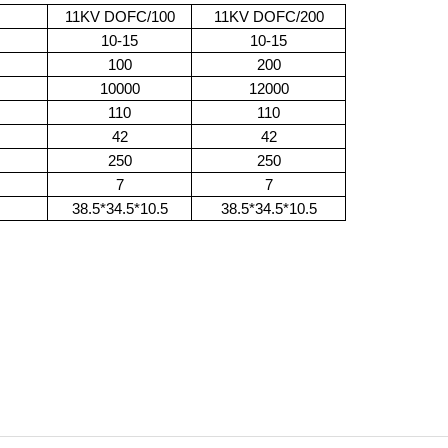
11KV DOFC/100
11KV DOFC/200
10-15
10-15
100
200
10000
12000
110
110
42
42
250
250
7
7
38.5*34.5*10.5
38.5*34.5*10.5
トのヒューズの高圧hrcのfuを脱落させる