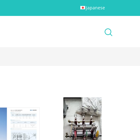
Japanese