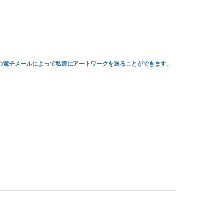
トの電子メールによって私達にアートワークを送ることができます。