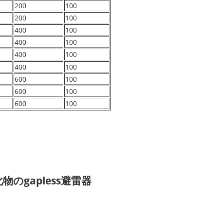
200
100
200
100
400
100
400
100
400
100
400
100
600
100
600
100
600
100
のgapless避雷器