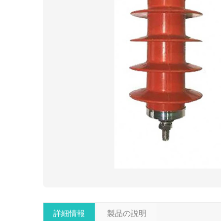
詳細情報
製品の説明