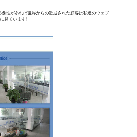
います必要性があれば世界からの歓迎された顧客は私達のウェブ
に見ています!