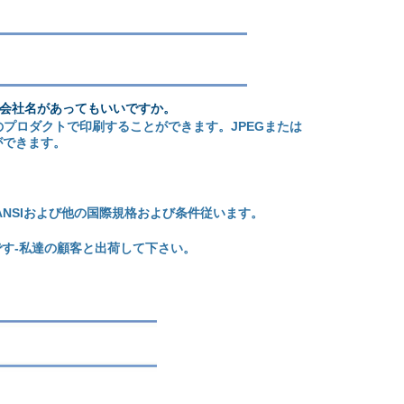
会社名があってもいいですか。
プロダクトで印刷することができます。JPEGまたは
ができます。
ANSIおよび他の国際規格および条件従います。
す-私達の顧客と出荷して下さい。