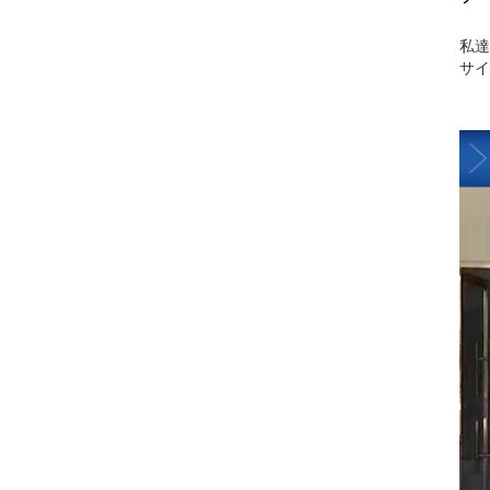
私達
サイ