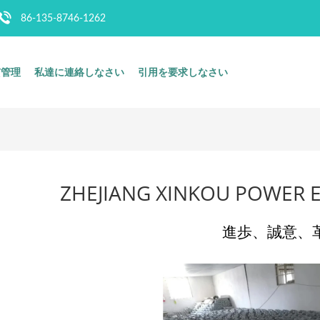
86-135-8746-1262
質管理
私達に連絡しなさい
引用を要求しなさい
ZHEJIANG XINKOU POWER 
進歩、誠意、